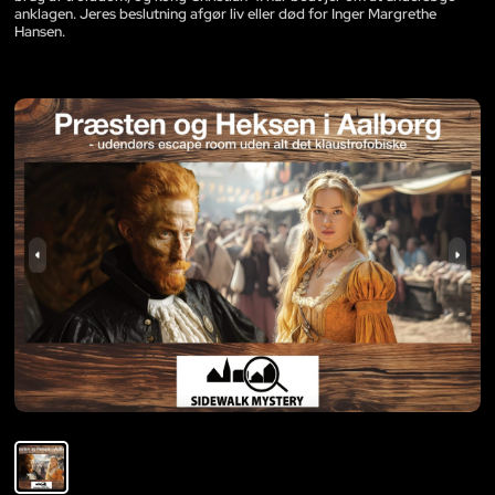
anklagen. Jeres beslutning afgør liv eller død for Inger Margrethe
Hansen.