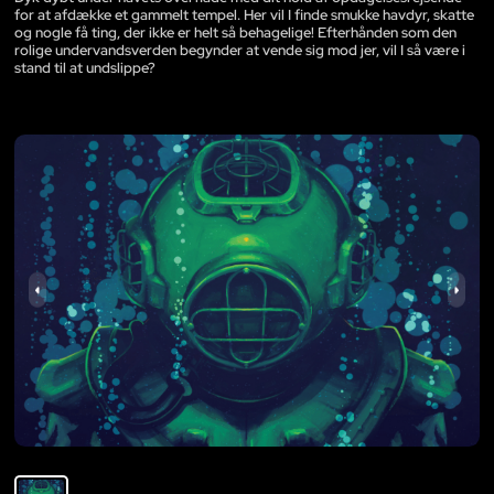
for at afdække et gammelt tempel. Her vil I finde smukke havdyr, skatte
og nogle få ting, der ikke er helt så behagelige! Efterhånden som den
rolige undervandsverden begynder at vende sig mod jer, vil I så være i
stand til at undslippe?