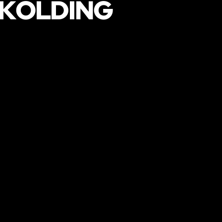
 KOLDING