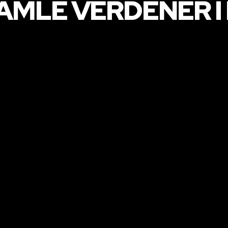
MLE VERDENER I