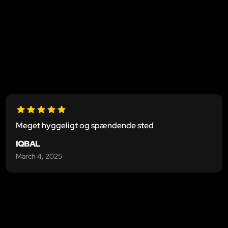
Meget hyggeligt og spændende sted
IQBAL
March 4, 2025