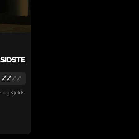
SIDSTE
s og Kjelds