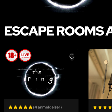
ESCAPE ROOMS 
LIKE
(4 anmeldelser)