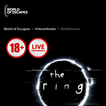
World of Escapes
Virksomheder
Riddlehouse