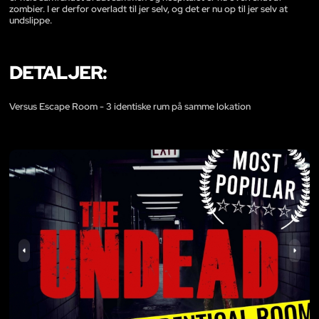
zombier. I er derfor overladt til jer selv, og det er nu op til jer selv at
undslippe.
DETALJER:
Versus Escape Room - 3 identiske rum på samme lokation