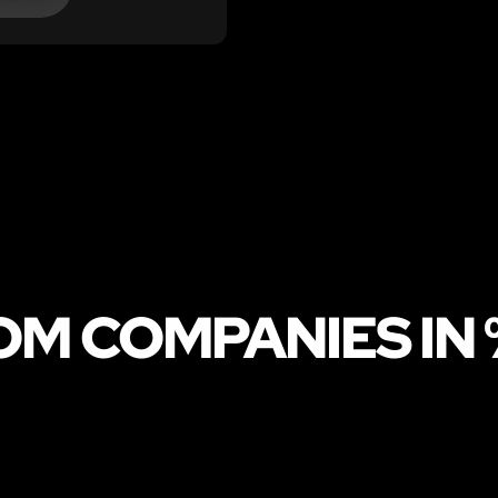
OM COMPANIES IN