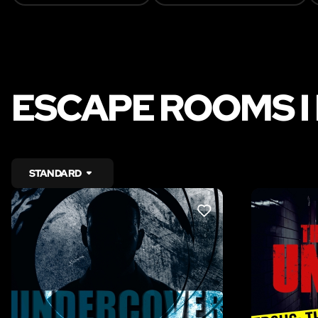
ESCAPE ROOMS I
STANDARD
LIKE