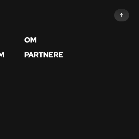
OM
M
PARTNERE