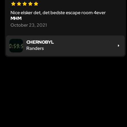
Nice elsker det, det bedste escape room 4ever
MHM
October 23, 2021
CHERNOBYL
Randers