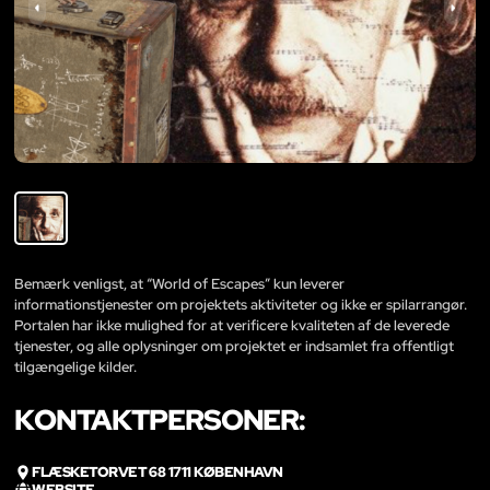
Bemærk venligst, at “World of Escapes” kun leverer
informationstjenester om projektets aktiviteter og ikke er spilarrangør.
Portalen har ikke mulighed for at verificere kvaliteten af de leverede
tjenester, og alle oplysninger om projektet er indsamlet fra offentligt
tilgængelige kilder.
KONTAKTPERSONER:
FLÆSKETORVET 68 1711 KØBENHAVN
WEBSITE