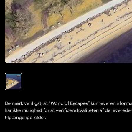
Bemærk venligst, at “World of Escapes” kun leverer informat
har ikke mulighed for at verificere kvaliteten af de leverede
tilgængelige kilder.