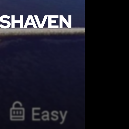
USHAVEN