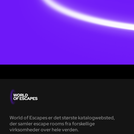
World of Escapes er det største katalogwebsted,
der samler escape rooms fra forskellige
virksomheder over hele verden.